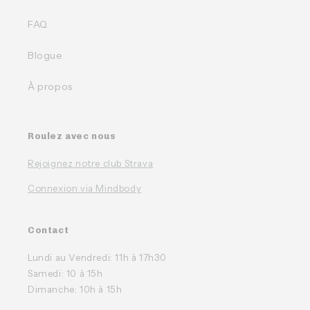
FAQ
Blogue
À propos
Roulez avec nous
Rejoignez notre club Strava
Connexion via Mindbody
Contact
Lundi au Vendredi: 11h à 17h30
Samedi: 10 à 15h
Dimanche: 10h à 15h