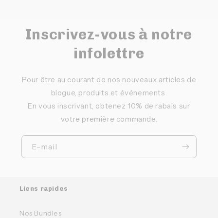
Inscrivez-vous à notre
infolettre
Pour être au courant de nos nouveaux articles de
blogue, produits et événements.
En vous inscrivant, obtenez 10% de rabais sur
votre première commande.
E-mail
Liens rapides
Nos Bundles