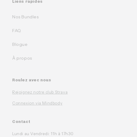
Liens rapides
Nos Bundles
FAQ
Blogue
À propos
Roulez avec nous
Rejoignez notre club Strava
Connexion via Mindbody
Contact
Lundi au Vendredi: 11h à 17h30