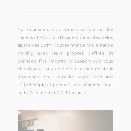
Nos séances d’entraînement se font sur des
rouleaux E-Motion d’Inside Ride et des vélos
ajustables Zwift. Tout le monde fait le même
training avec leurs propres chiffres et
données. Peu importe le support que vous
choisissez, tous emploient la mesure de la
puissance pour calculer avec précision
l’effort déployé pendant vos séances, dont
la durée varie de 60 à 90 minutes.