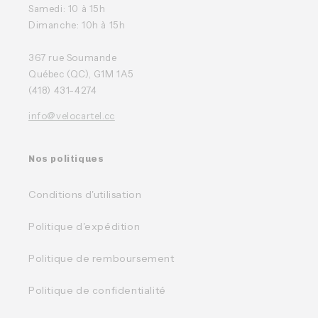
Samedi: 10 à 15h
Dimanche: 10h à 15h
367 rue Soumande
Québec (QC), G1M 1A5
(418) 431-4274
info@velocartel.cc
Nos politiques
Conditions d'utilisation
Politique d'expédition
Politique de remboursement
Politique de confidentialité