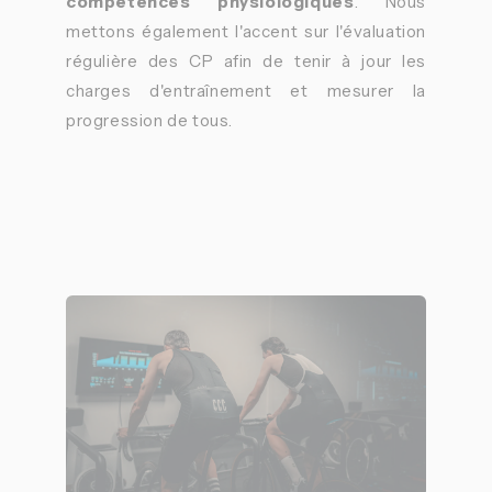
compétences physiologiques
. Nous
mettons également l'accent sur l'évaluation
régulière des CP afin de tenir à jour les
charges d'entraînement et mesurer la
progression de tous.