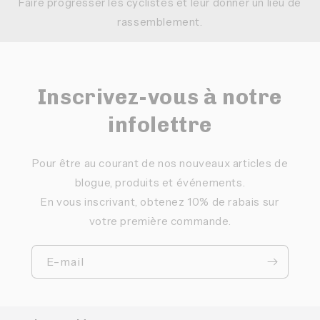
Faire progresser les cyclistes et leur donner un lieu de
rassemblement.
Inscrivez-vous à notre
infolettre
Pour être au courant de nos nouveaux articles de
blogue, produits et événements.
En vous inscrivant, obtenez 10% de rabais sur
votre première commande.
E-mail