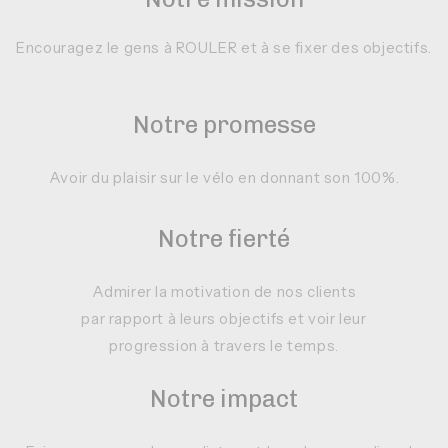
Encouragez le gens à ROULER et à se fixer des objectifs.
Notre promesse
Avoir du plaisir sur le vélo en donnant son 100%.
Notre fierté
Admirer la motivation de nos clients
par rapport à leurs objectifs et voir leur
progression à travers le temps.
Notre impact