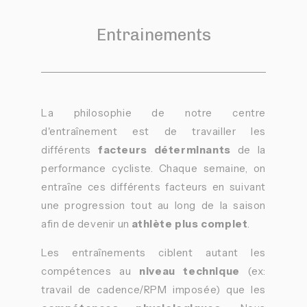
Entrainements
La philosophie de notre centre
d'entraînement est de travailler les
différents
facteurs déterminants
de la
performance cycliste. Chaque semaine, on
entraîne ces différents facteurs en suivant
une progression tout au long de la saison
afin de devenir un
athlète plus complet
.
Les entraînements ciblent autant les
compétences au
niveau technique
(ex:
travail de cadence/RPM imposée) que les