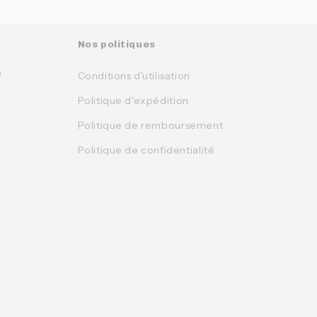
Nos politiques
0
Conditions d'utilisation
Politique d'expédition
Politique de remboursement
Politique de confidentialité