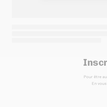
Inscr
Pour être au
En vous