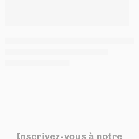
Inscrivez-vous à notre