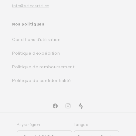
info@velocartel.cc
Nos politiques
Conditions d'utilisation
Politique d'expédition
Politique de remboursement
Politique de confidentialité
Facebook
Instagram
TikTok
Pays/région
Langue