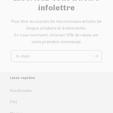
infolettre
Pour être au courant de nos nouveaux articles de
blogue, produits et événements.
En vous inscrivant, obtenez 10% de rabais sur
votre première commande.
E-mail
Liens rapides
Nos Bundles
FAQ