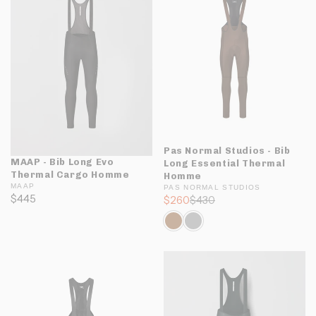
Pas Normal Studios - Bib
MAAP - Bib Long Evo
Long Essential Thermal
Thermal Cargo Homme
Homme
MAAP
PAS NORMAL STUDIOS
$445
$260
$430