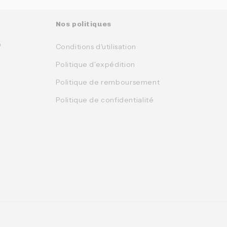
Nos politiques
0
Conditions d'utilisation
Politique d'expédition
Politique de remboursement
Politique de confidentialité