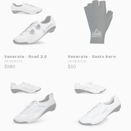
Venerate - Road 2.0
Venerate - Gants Aero
VENERATE
VENERATE
$580
$50