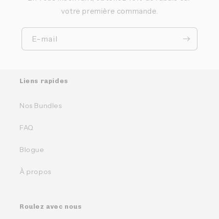
votre première commande.
E-mail
Liens rapides
Nos Bundles
FAQ
Blogue
À propos
Roulez avec nous