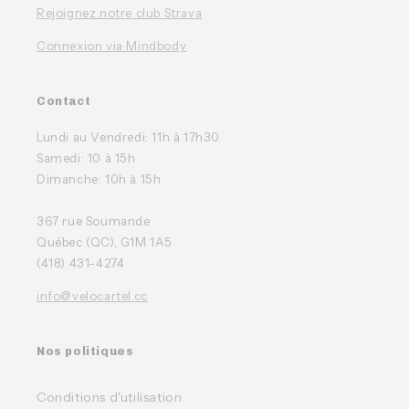
Rejoignez notre club Strava
Connexion via Mindbody
Contact
Lundi au Vendredi: 11h à 17h30
Samedi: 10 à 15h
Dimanche: 10h à 15h
367 rue Soumande
Québec (QC), G1M 1A5
(418) 431-4274
info@velocartel.cc
Nos politiques
Conditions d'utilisation