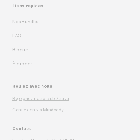
Liens rapides
Nos Bundles
FAQ
Blogue
À propos
Roulez avec nous
Rejoignez notre club Strava
Connexion via Mindbody
Contact