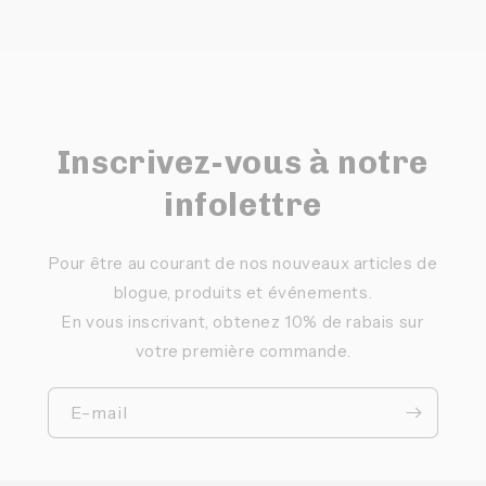
Inscrivez-vous à notre
infolettre
Pour être au courant de nos nouveaux articles de
blogue, produits et événements.
En vous inscrivant, obtenez 10% de rabais sur
votre première commande.
E-mail