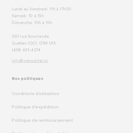
Lundi au Vendredi: 11h à 17h30
Samedi: 10 à 15h
Dimanche: 10h à 15h
367 rue Soumande
Québec (QC), G1M 1A5
(418) 431-4274
info@velocartel.cc
Nos politiques
Conditions d'utilisation
Politique d'expédition
Politique de remboursement