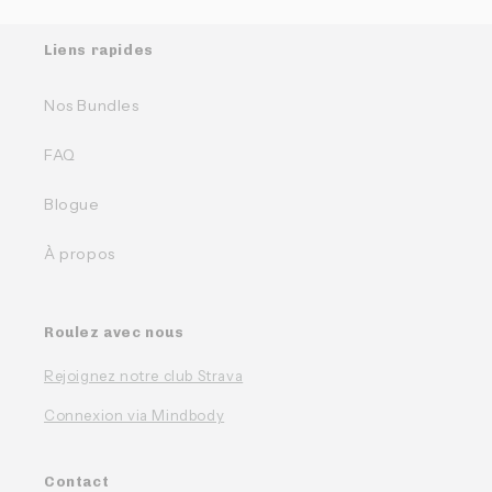
Liens rapides
Nos Bundles
FAQ
Blogue
À propos
Roulez avec nous
Rejoignez notre club Strava
Connexion via Mindbody
Contact