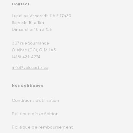
Contact
Lundi au Vendredi: 11h à 17h30
Samedi: 10 à 15h
Dimanche: 10h à 15h
367 rue Soumande
Québec (QC), G1M 1A5
(418) 431-4274
info@velocartel.cc
Nos politiques
Conditions d'utilisation
Politique d'expédition
Politique de remboursement