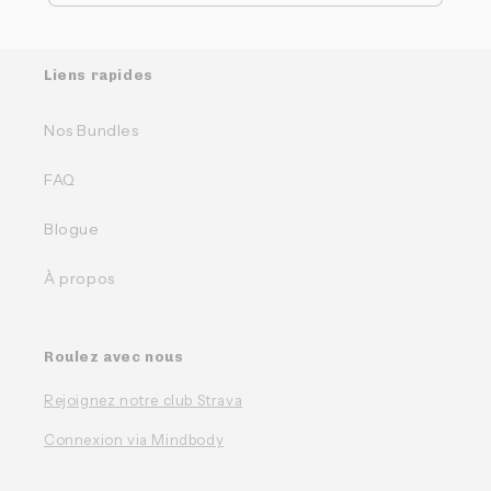
Liens rapides
Nos Bundles
FAQ
Blogue
À propos
Roulez avec nous
Rejoignez notre club Strava
Connexion via Mindbody