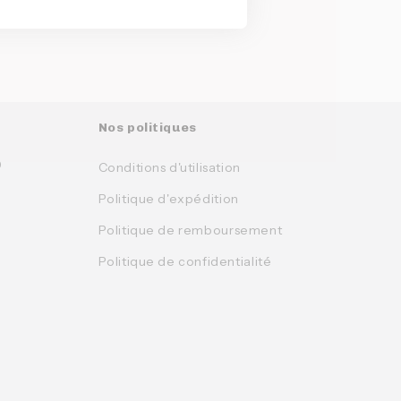
Nos politiques
0
Conditions d'utilisation
Politique d'expédition
Politique de remboursement
Politique de confidentialité