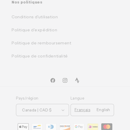
Nos politiques
Conditions d'utilisation
Politique d'expédition
Politique de remboursement
Politique de confidentialité
Facebook
Instagram
TikTok
Pays/région
Langue
Français
English
Canada | CAD $
Moyens