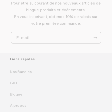
Pour être au courant de nos nouveaux articles de
blogue, produits et événements.
En vous inscrivant, obtenez 10% de rabais sur
votre première commande.
E-mail
Liens rapides
Nos Bundles
FAQ
Blogue
À propos