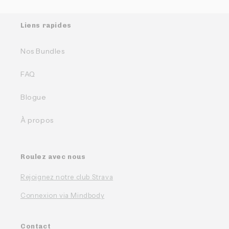
Liens rapides
Nos Bundles
FAQ
Blogue
À propos
Roulez avec nous
Rejoignez notre club Strava
Connexion via Mindbody
Contact