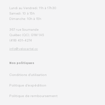
Lundi au Vendredi: 11h à 17h30
Samedi: 10 à 15h
Dimanche: 10h à 15h
367 rue Soumande
Québec (QC), G1M 1A5
(418) 431-4274
info@velocartel.cc
Nos politiques
Conditions d'utilisation
Politique d'expédition
Politique de remboursement