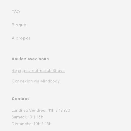
FAQ
Blogue
À propos
Roulez avec nous
Rejoignez notre club Strava
Connexion via Mindbody
Contact
Lundi au Vendredi: 11h à 17h30
Samedi: 10 à 15h
Dimanche: 10h à 15h