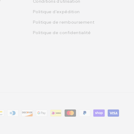
0
Conditions d'utilisation
Politique d'expédition
Politique de remboursement
Politique de confidentialité
t