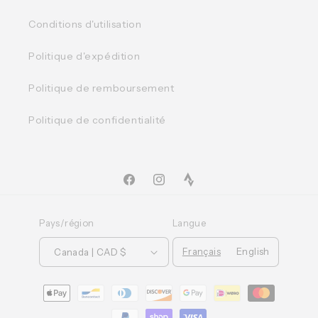
Conditions d'utilisation
Politique d'expédition
Politique de remboursement
Politique de confidentialité
Facebook
Instagram
TikTok
Pays/région
Langue
Français
English
Canada | CAD $
Moyens
de