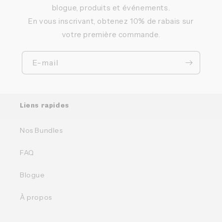
blogue, produits et événements.
En vous inscrivant, obtenez 10% de rabais sur
votre première commande.
E-mail
Liens rapides
Nos Bundles
FAQ
Blogue
À propos