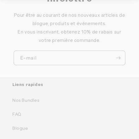
Pour être au courant de nos nouveaux articles de
blogue, produits et événements.
En vous inscrivant, obtenez 10% de rabais sur
votre première commande.
E-mail
Liens rapides
Nos Bundles
FAQ
Blogue