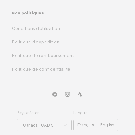
Nos politiques
Conditions d'utilisation
Politique d'expédition
Politique de remboursement
Politique de confidentialité
Facebook
Instagram
TikTok
Pays/région
Langue
Français
English
Canada | CAD $