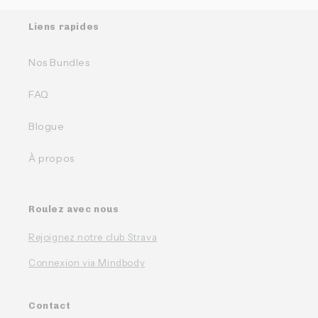
Liens rapides
Nos Bundles
FAQ
Blogue
À propos
Roulez avec nous
Rejoignez notre club Strava
Connexion via Mindbody
Contact