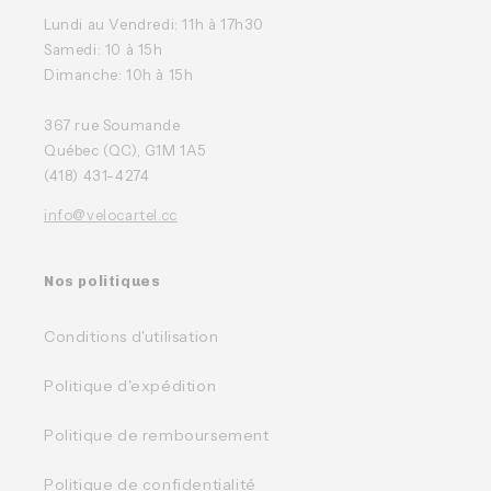
Lundi au Vendredi: 11h à 17h30
Samedi: 10 à 15h
Dimanche: 10h à 15h
367 rue Soumande
Québec (QC), G1M 1A5
(418) 431-4274
info@velocartel.cc
Nos politiques
Conditions d'utilisation
Politique d'expédition
Politique de remboursement
Politique de confidentialité