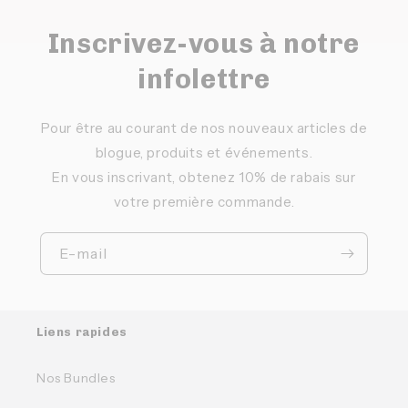
Inscrivez-vous à notre
infolettre
Pour être au courant de nos nouveaux articles de
blogue, produits et événements.
En vous inscrivant, obtenez 10% de rabais sur
votre première commande.
E-mail
Liens rapides
Nos Bundles