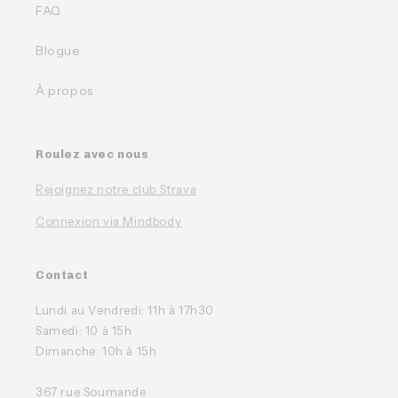
FAQ
Blogue
À propos
Roulez avec nous
Rejoignez notre club Strava
Connexion via Mindbody
Contact
Lundi au Vendredi: 11h à 17h30
Samedi: 10 à 15h
Dimanche: 10h à 15h
367 rue Soumande