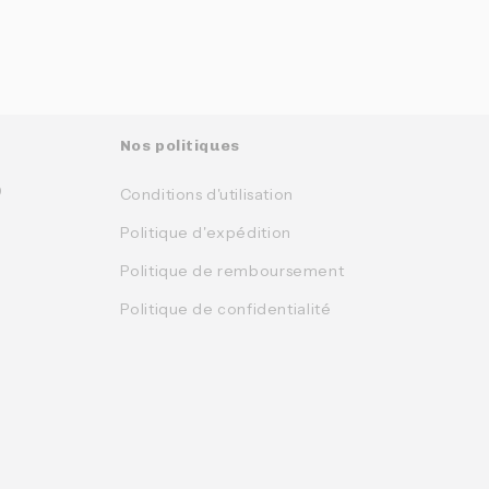
Nos politiques
0
Conditions d'utilisation
Politique d'expédition
Politique de remboursement
Politique de confidentialité