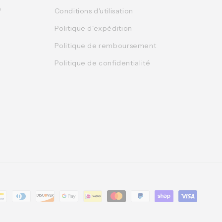
0
Conditions d'utilisation
Politique d'expédition
Politique de remboursement
Politique de confidentialité