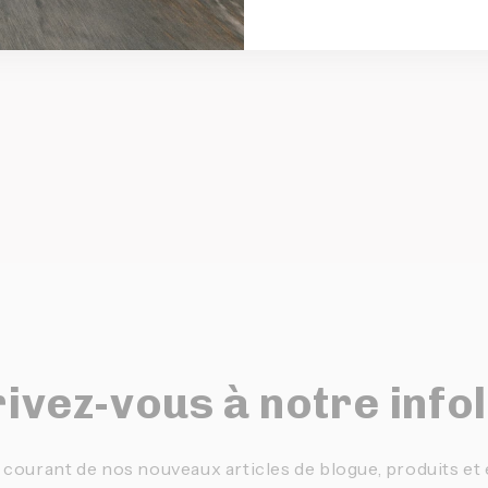
ivez-vous à notre info
 courant de nos nouveaux articles de blogue, produits e