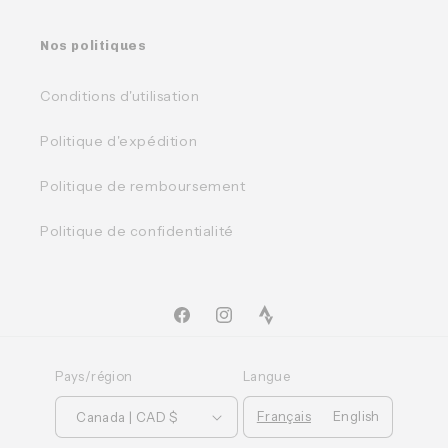
Nos politiques
Conditions d'utilisation
Politique d'expédition
Politique de remboursement
Politique de confidentialité
Facebook
Instagram
TikTok
Pays/région
Langue
Français
English
Canada | CAD $