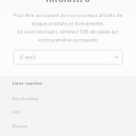
Pour être au courant de nos nouveaux articles de
blogue, produits et événements.
En vous inscrivant, obtenez 10% de rabais sur
votre première commande.
E-mail
Liens rapides
Nos Bundles
FAQ
Blogue