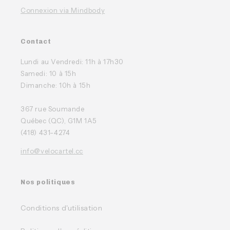
Connexion via Mindbody
Contact
Lundi au Vendredi: 11h à 17h30
Samedi: 10 à 15h
Dimanche: 10h à 15h
367 rue Soumande
Québec (QC), G1M 1A5
(418) 431-4274
info@velocartel.cc
Nos politiques
Conditions d'utilisation