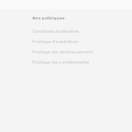
Nos politiques
0
Conditions d'utilisation
Politique d'expédition
Politique de remboursement
Politique de confidentialité