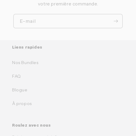
votre première commande.
E-mail
Liens rapides
Nos Bundles
FAQ
Blogue
À propos
Roulez avec nous