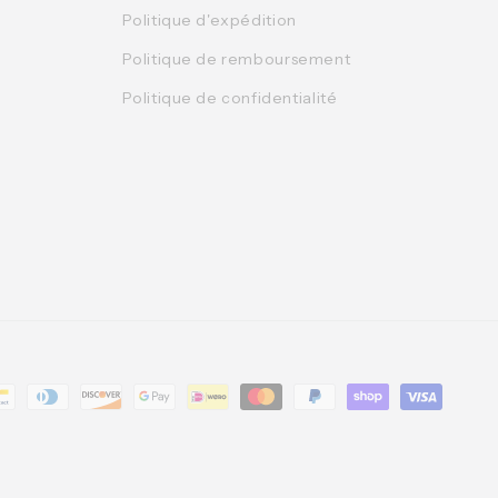
Politique d'expédition
Politique de remboursement
Politique de confidentialité
t