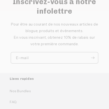
Inscrivez-vous à notre
infolettre
Pour être au courant de nos nouveaux articles de
blogue, produits et événements.
En vous inscrivant, obtenez 10% de rabais sur
votre première commande.
E-mail
Liens rapides
Nos Bundles
FAQ