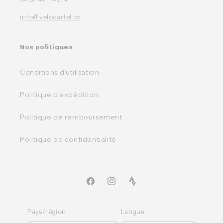
info@velocartel.cc
Nos politiques
Conditions d'utilisation
Politique d'expédition
Politique de remboursement
Politique de confidentialité
Facebook
Instagram
TikTok
Pays/région
Langue