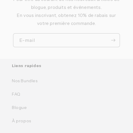
blogue, produits et événements.
En vous inscrivant, obtenez 10% de rabais sur
votre première commande.
E-mail
Liens rapides
Nos Bundles
FAQ
Blogue
À propos