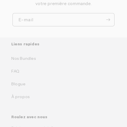
votre première commande.
E-mail
Liens rapides
Nos Bundles
FAQ
Blogue
À propos
Roulez avec nous