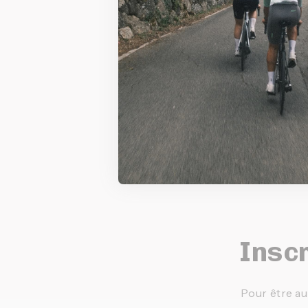
Inscr
Pour être au