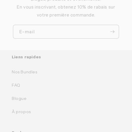
En vous inscrivant, obtenez 10% de rabais sur
votre première commande.
E-mail
Liens rapides
Nos Bundles
FAQ
Blogue
À propos