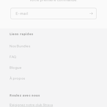
E-mail
Liens rapides
Nos Bundles
FAQ
Blogue
À propos
Roulez avec nous
Rejoignez notre club Strava