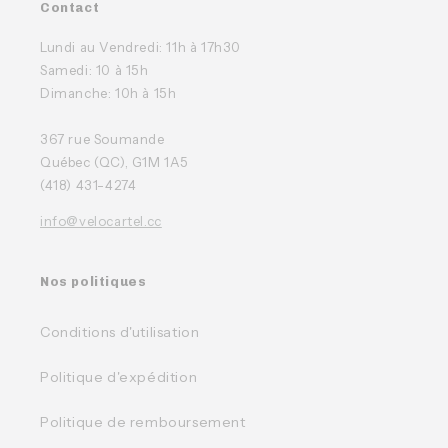
Contact
Lundi au Vendredi: 11h à 17h30
Samedi: 10 à 15h
Dimanche: 10h à 15h
367 rue Soumande
Québec (QC), G1M 1A5
(418) 431-4274
info@velocartel.cc
Nos politiques
Conditions d'utilisation
Politique d'expédition
Politique de remboursement