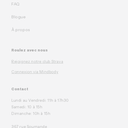
FAQ
Blogue
À propos
Roulez avec nous
Rejoignez notre club Strava
Connexion via Mindbody
Contact
Lundi au Vendredi: 11h à 17h30
Samedi: 10 à 15h
Dimanche: 10h à 15h
367 rue Soumande