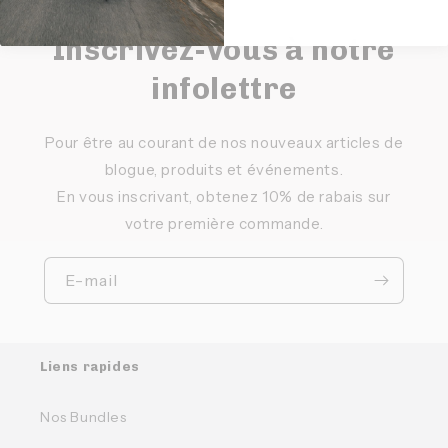
Inscrivez-vous à notre
infolettre
Pour être au courant de nos nouveaux articles de
blogue, produits et événements.
En vous inscrivant, obtenez 10% de rabais sur
votre première commande.
E-mail
Liens rapides
Nos Bundles