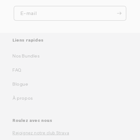
E-mail
Liens rapides
Nos Bundles
FAQ
Blogue
À propos
Roulez avec nous
Rejoignez notre club Strava