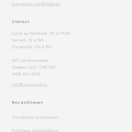
Connexion via Mindbody
Contact
Lundi au Vendredi: 11h à 17h30
Samedi: 10 à 15h
Dimanche: 10h à 15h
367 rue Soumande
Québec (QC), G1M 1A5
(418) 431-4274
info@velocartel.cc
Nos politiques
Conditions d'utilisation
Politique d'expédition