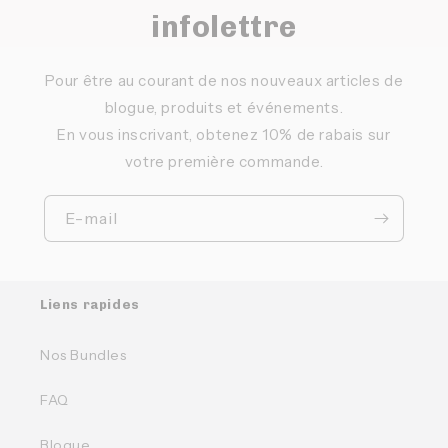
infolettre
Pour être au courant de nos nouveaux articles de
blogue, produits et événements.
En vous inscrivant, obtenez 10% de rabais sur
votre première commande.
E-mail
Liens rapides
Nos Bundles
FAQ
Blogue