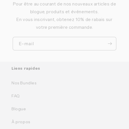
Pour être au courant de nos nouveaux articles de
blogue, produits et événements.
En vous inscrivant, obtenez 10% de rabais sur
votre première commande.
E-mail
Liens rapides
Nos Bundles
FAQ
Blogue
À propos