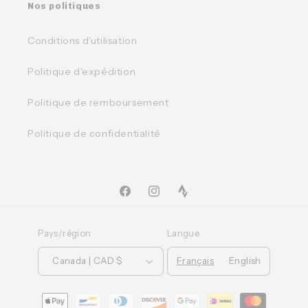
Nos politiques
Conditions d'utilisation
Politique d'expédition
Politique de remboursement
Politique de confidentialité
Facebook
Instagram
TikTok
Pays/région
Langue
Français
English
Canada | CAD $
Moyens