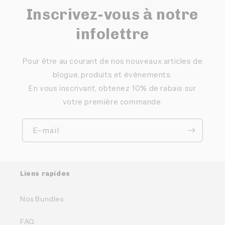
Inscrivez-vous à notre
infolettre
Pour être au courant de nos nouveaux articles de
blogue, produits et événements.
En vous inscrivant, obtenez 10% de rabais sur
votre première commande.
E-mail
Liens rapides
Nos Bundles
FAQ