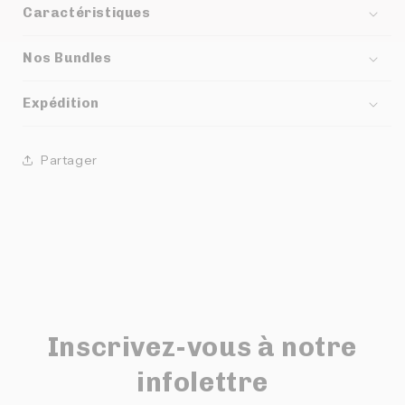
Caractéristiques
Nos Bundles
Expédition
Partager
Inscrivez-vous à notre
infolettre