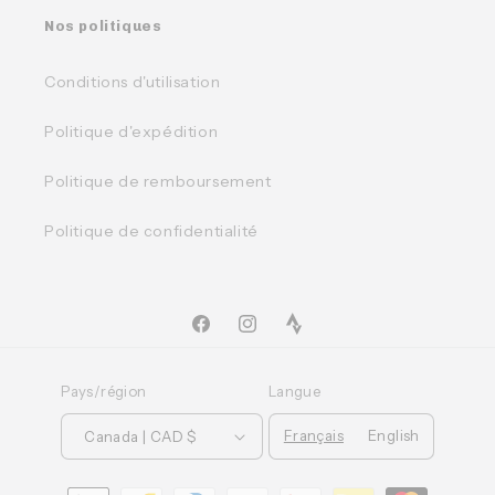
Nos politiques
Conditions d'utilisation
Politique d'expédition
Politique de remboursement
Politique de confidentialité
Facebook
Instagram
TikTok
Pays/région
Langue
Français
English
Canada | CAD $
Moyens