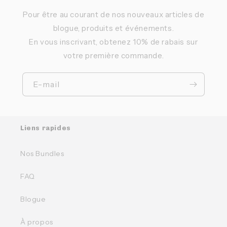
Pour être au courant de nos nouveaux articles de
blogue, produits et événements.
En vous inscrivant, obtenez 10% de rabais sur
votre première commande.
E-mail
Liens rapides
Nos Bundles
FAQ
Blogue
À propos