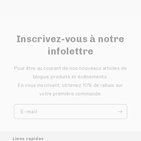
Inscrivez-vous à notre
infolettre
Pour être au courant de nos nouveaux articles de
blogue, produits et événements.
En vous inscrivant, obtenez 10% de rabais sur
votre première commande.
E-mail
Liens rapides