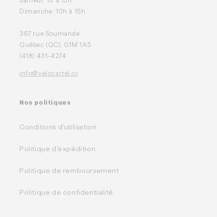
Dimanche: 10h à 15h
367 rue Soumande
Québec (QC), G1M 1A5
(418) 431-4274
info@velocartel.cc
Nos politiques
Conditions d'utilisation
Politique d'expédition
Politique de remboursement
Politique de confidentialité