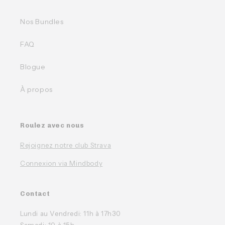
Nos Bundles
FAQ
Blogue
À propos
Roulez avec nous
Rejoignez notre club Strava
Connexion via Mindbody
Contact
Lundi au Vendredi: 11h à 17h30
Samedi: 10 à 15h