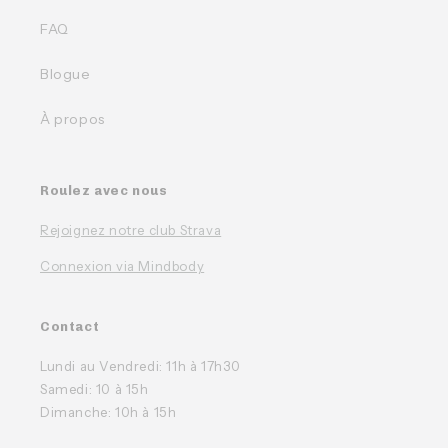
FAQ
Blogue
À propos
Roulez avec nous
Rejoignez notre club Strava
Connexion via Mindbody
Contact
Lundi au Vendredi: 11h à 17h30
Samedi: 10 à 15h
Dimanche: 10h à 15h