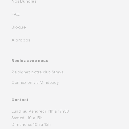
Nos Bundles
FAQ
Blogue
À propos
Roulez avec nous
Rejoignez notre club Strava
Connexion via Mindbody
Contact
Lundi au Vendredi: 11h à 17h30
Samedi: 10 à 15h
Dimanche: 10h à 15h