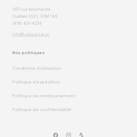
367 rue Soumande
Québec (QC), G1M 1A5
(418) 431-4274
info@velocartel.cc
Nos politiques
Conditions d'utilisation
Politique d'expédition
Politique de remboursement
Politique de confidentialité