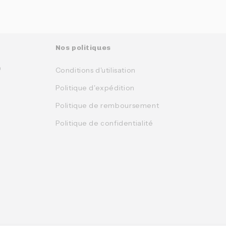
Nos politiques
0
Conditions d'utilisation
Politique d'expédition
Politique de remboursement
Politique de confidentialité