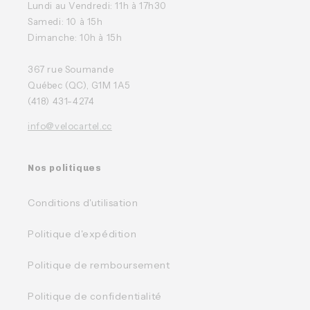
Lundi au Vendredi: 11h à 17h30
Samedi: 10 à 15h
Dimanche: 10h à 15h
367 rue Soumande
Québec (QC), G1M 1A5
(418) 431-4274
info@velocartel.cc
Nos politiques
Conditions d'utilisation
Politique d'expédition
Politique de remboursement
Politique de confidentialité