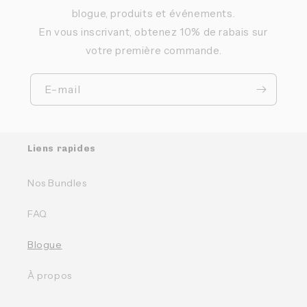
blogue, produits et événements.
En vous inscrivant, obtenez 10% de rabais sur
votre première commande.
E-mail
Liens rapides
Nos Bundles
FAQ
Blogue
À propos