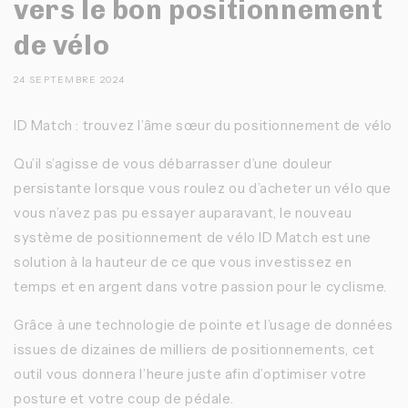
vers le bon positionnement
de vélo
24 SEPTEMBRE 2024
ID Match : trouvez l’âme sœur du positionnement de vélo
Qu’il s’agisse de vous débarrasser d’une douleur
persistante lorsque vous roulez ou d’acheter un vélo que
vous n’avez pas pu essayer auparavant, le nouveau
système de positionnement de vélo ID Match est une
solution à la hauteur de ce que vous investissez en
temps et en argent dans votre passion pour le cyclisme.
Grâce à une technologie de pointe et l’usage de données
issues de dizaines de milliers de positionnements, cet
outil vous donnera l’heure juste afin d’optimiser votre
posture et votre coup de pédale.