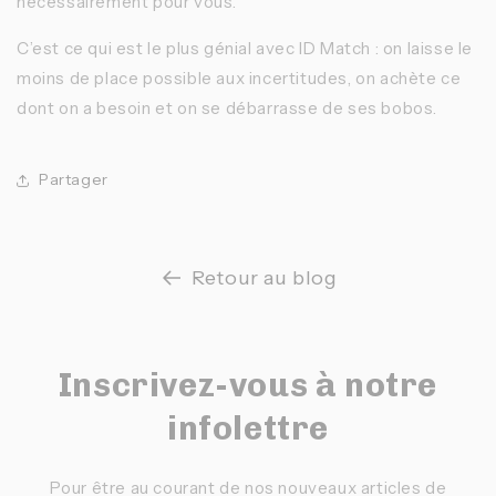
nécessairement pour vous.
C’est ce qui est le plus génial avec ID Match : on laisse le
moins de place possible aux incertitudes, on achète ce
dont on a besoin et on se débarrasse de ses bobos.
Partager
Retour au blog
Inscrivez-vous à notre
infolettre
Pour être au courant de nos nouveaux articles de