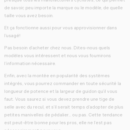
de savoir, peu importe la marque ou le modèle, de quelle
taille vous avez besoin.
Et ça fonctionne aussi pour vous approvisionner dans
l’usagé!
Pas besoin d’acheter chez nous. Dites-nous quels
modèles vous intéressent et nous vous fournirons
l’information nécessaire.
Enfin, avec la montée en popularité des systèmes
intégrés, vous pourrez commander en toute sécurité la
longueur de potence et la largeur de guidon qu’il vous
faut. Vous saurez si vous devez prendre une tige de
selle avec du recul, et s’il serait temps d’adopter de plus
petites manivelles de pédalier… ou pas. Cette tendance
est peut-être bonne pour les pros, elle ne l’est pas