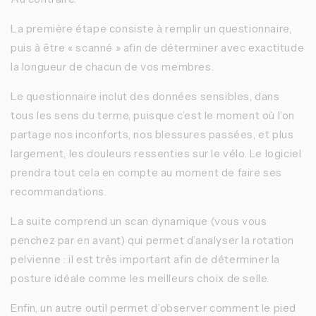
La première étape consiste à remplir un questionnaire,
puis à être « scanné » afin de déterminer avec exactitude
la longueur de chacun de vos membres.
Le questionnaire inclut des données sensibles, dans
tous les sens du terme, puisque c’est le moment où l’on
partage nos inconforts, nos blessures passées, et plus
largement, les douleurs ressenties sur le vélo. Le logiciel
prendra tout cela en compte au moment de faire ses
recommandations.
La suite comprend un scan dynamique (vous vous
penchez par en avant) qui permet d’analyser la rotation
pelvienne : il est très important afin de déterminer la
posture idéale comme les meilleurs choix de selle.
Enfin, un autre outil permet d’observer comment le pied