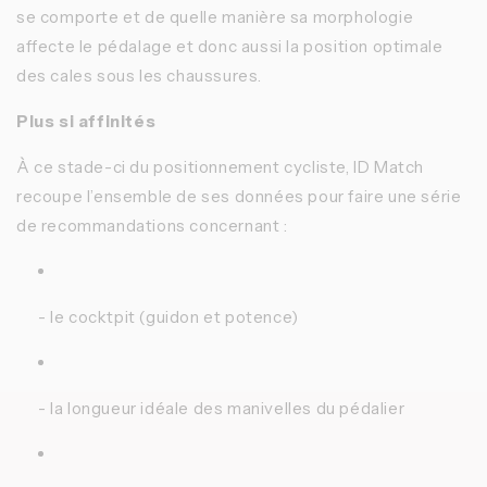
se comporte et de quelle manière sa morphologie
affecte le pédalage et donc aussi la position optimale
des cales sous les chaussures.
Plus si affinités
À ce stade-ci du positionnement cycliste, ID Match
recoupe l’ensemble de ses données pour faire une série
de recommandations concernant :
- le cocktpit (guidon et potence)
- la longueur idéale des manivelles du pédalier