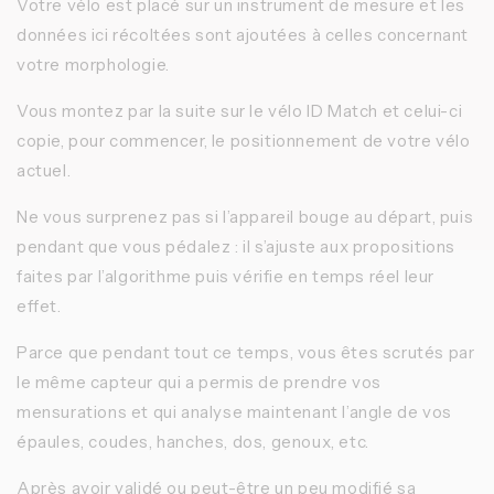
Votre vélo est placé sur un instrument de mesure et les
données ici récoltées sont ajoutées à celles concernant
votre morphologie.
Vous montez par la suite sur le vélo ID Match et celui-ci
copie, pour commencer, le positionnement de votre vélo
actuel.
Ne vous surprenez pas si l’appareil bouge au départ, puis
pendant que vous pédalez : il s’ajuste aux propositions
faites par l’algorithme puis vérifie en temps réel leur
effet.
Parce que pendant tout ce temps, vous êtes scrutés par
le même capteur qui a permis de prendre vos
mensurations et qui analyse maintenant l’angle de vos
épaules, coudes, hanches, dos, genoux, etc.
Après avoir validé ou peut-être un peu modifié sa