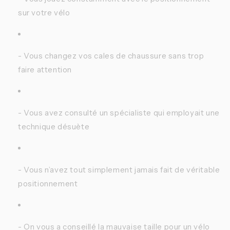
sur votre vélo
- Vous changez vos cales de chaussure sans trop
faire attention
- Vous avez consulté un spécialiste qui employait une
technique désuète
- Vous n’avez tout simplement jamais fait de véritable
positionnement
- On vous a conseillé la mauvaise taille pour un vélo