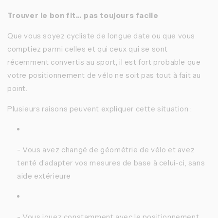
Trouver le bon fit… pas toujours facile
Que vous soyez cycliste de longue date ou que vous
comptiez parmi celles et qui ceux qui se sont
récemment convertis au sport, il est fort probable que
votre positionnement de vélo ne soit pas tout à fait au
point.
Plusieurs raisons peuvent expliquer cette situation :
- Vous avez changé de géométrie de vélo et avez
tenté d’adapter vos mesures de base à celui-ci, sans
aide extérieure
- Vous jouez constamment avec le positionnement