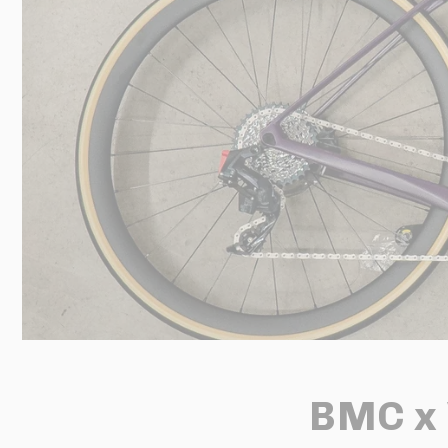
BMC x 