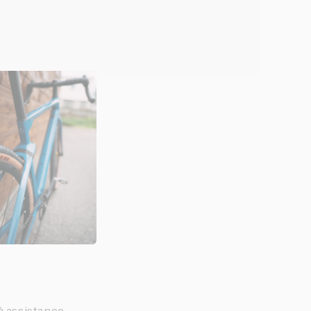
 à assistance