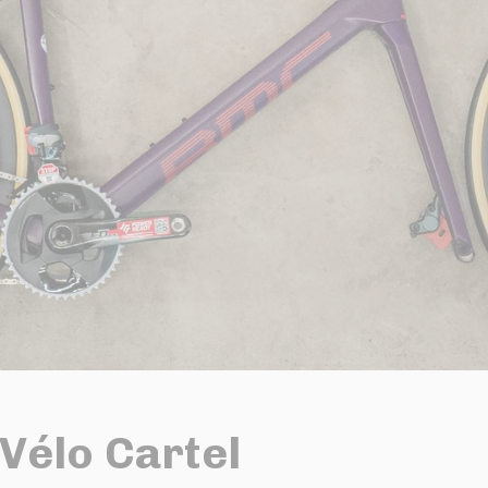
Vélo Cartel