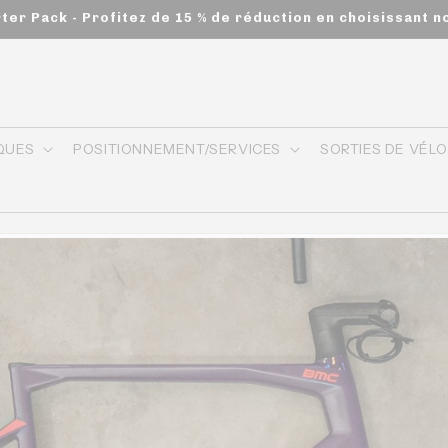
rter Pack - Profitez de 15 % de réduction en choisissant n
QUES
POSITIONNEMENT/SERVICES
SORTIES DE VÉL