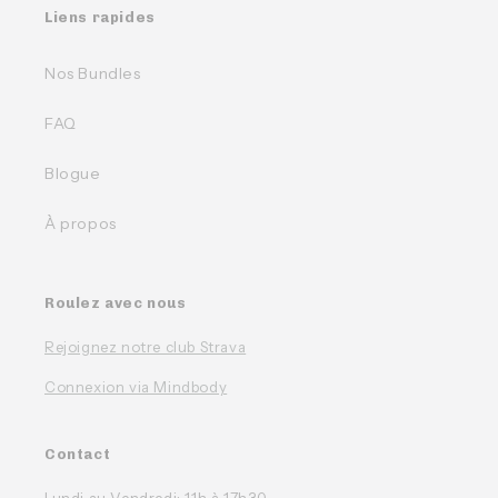
Liens rapides
Nos Bundles
FAQ
Blogue
À propos
Roulez avec nous
Rejoignez notre club Strava
Connexion via Mindbody
Contact