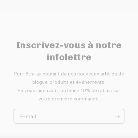
Inscrivez-vous à notre
infolettre
Pour être au courant de nos nouveaux articles de
blogue, produits et événements.
En vous inscrivant, obtenez 10% de rabais sur
votre première commande.
E-mail