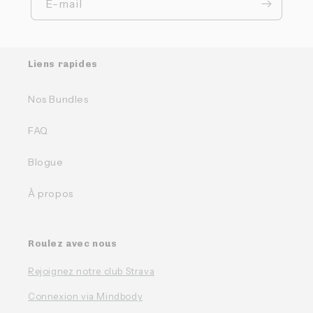
E-mail
Liens rapides
Nos Bundles
FAQ
Blogue
À propos
Roulez avec nous
Rejoignez notre club Strava
Connexion via Mindbody