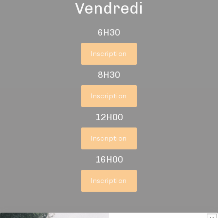
Vendredi
6H30
Inscription
8H30
Inscription
12H00
Inscription
16H00
Inscription