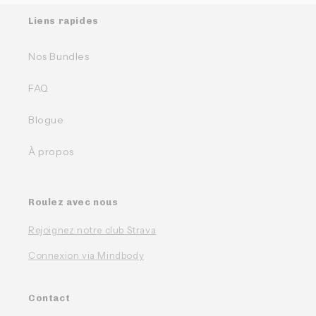
Liens rapides
Nos Bundles
FAQ
Blogue
À propos
Roulez avec nous
Rejoignez notre club Strava
Connexion via Mindbody
Contact