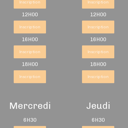
Inscription
Inscription
12H00
12H00
Inscription
Inscription
16H00
16H00
Inscription
Inscription
18H00
18H00
Inscription
Inscription
Mercredi
Jeudi
6H30
6H30