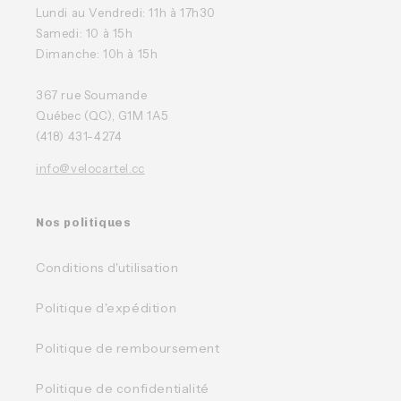
Lundi au Vendredi: 11h à 17h30
Samedi: 10 à 15h
Dimanche: 10h à 15h
367 rue Soumande
Québec (QC), G1M 1A5
(418) 431-4274
info@velocartel.cc
Nos politiques
Conditions d'utilisation
Politique d'expédition
Politique de remboursement
Politique de confidentialité