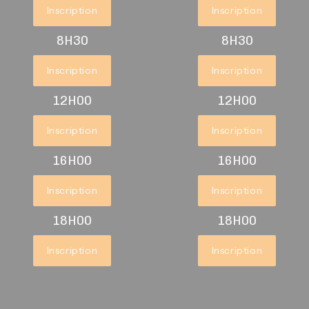
Inscription
Inscription
8H30
8H30
Inscription
Inscription
12H00
12H00
Inscription
Inscription
16H00
16H00
Inscription
Inscription
18H00
18H00
Inscription
Inscription