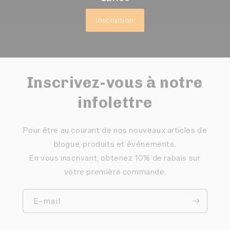
Inscription
Inscrivez-vous à notre
infolettre
Pour être au courant de nos nouveaux articles de
blogue, produits et événements.
En vous inscrivant, obtenez 10% de rabais sur
votre première commande.
E-mail