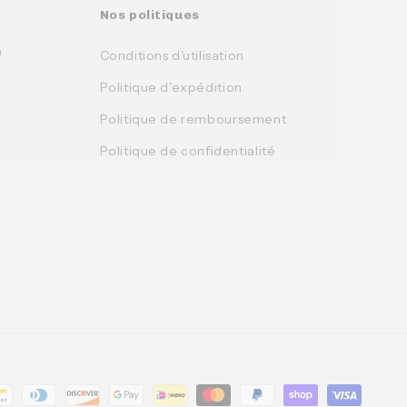
Nos politiques
0
Conditions d'utilisation
Politique d'expédition
Politique de remboursement
Politique de confidentialité